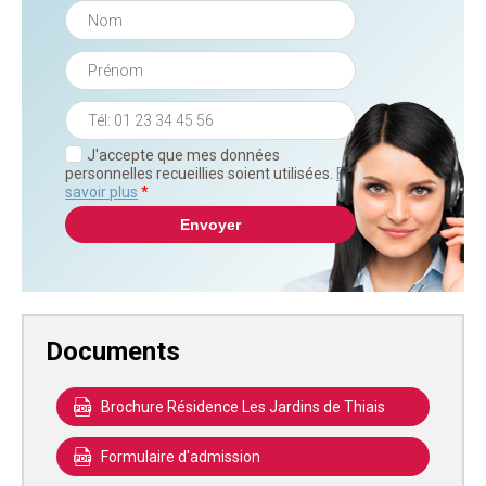
J'accepte que mes données
personnelles recueillies soient utilisées.
En
savoir plus
*
Documents
Brochure Résidence Les Jardins de Thiais
Formulaire d'admission