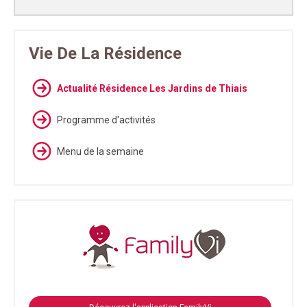
Vie De La Résidence
Actualité Résidence Les Jardins de Thiais
Programme d'activités
Menu de la semaine