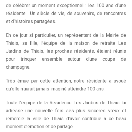
de célébrer un moment exceptionnel : les 100 ans d’une
résidente. Un siècle de vie, de souvenirs, de rencontres
et d’histoires partagées.
En ce jour si particulier, un représentant de la Mairie de
Thiais, sa fille, l’équipe de la maison de retraite Les
Jardins de Thiais, les proches résidents, étaient réunis
pour trinquer ensemble autour d’une coupe de
champagne.
Très émue par cette attention, notre résidente a avoué
qu’elle n’aurait jamais imaginé atteindre 100 ans.
Toute l’équipe de la Résidence Les Jardins de Thiais lui
adresse une nouvelle fois ses plus sincères vœux et
remercie la ville de Thiais d’avoir contribué à ce beau
moment d’émotion et de partage.