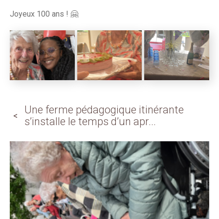
Joyeux 100 ans ! 🤗
Une ferme pédagogique itinérante
s’installe le temps d’un apr...