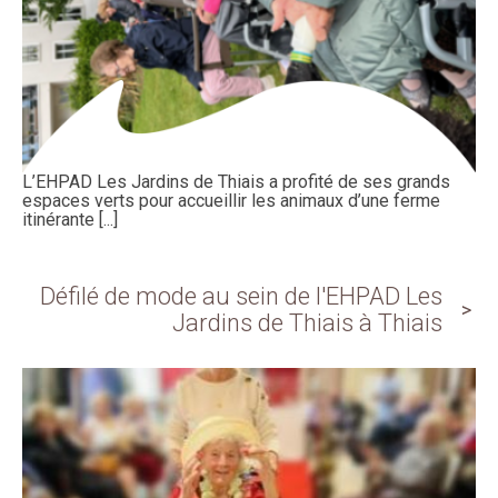
L’EHPAD Les Jardins de Thiais a profité de ses grands
espaces verts pour accueillir les animaux d’une ferme
itinérante [...]
Défilé de mode au sein de l'EHPAD Les
Jardins de Thiais à Thiais