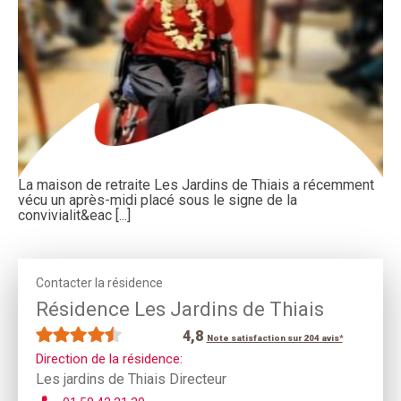
La maison de retraite Les Jardins de Thiais a récemment
vécu un après-midi placé sous le signe de la
convivialit&eac [...]
Contacter la résidence
Résidence Les Jardins de Thiais
4,8
Note satisfaction sur 204 avis*
Direction de la résidence:
Les jardins de Thiais Directeur